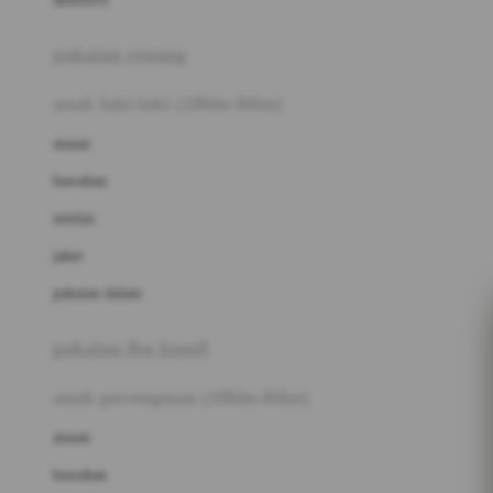
pakaian renang
anak laki-laki (18bln-8thn)
atasan
bawahan
setelan
jaket
pakaian dalam
pakaian ibu hamil
anak perempuan (18bln-8thn)
atasan
bawahan