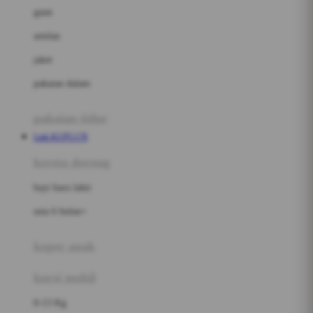
gaun
setelan
jaket
pakaian dalam
pakaian tidur
Link KUPU178
kereta dorong
bayi baru lahir
usia 6 bulan+
koper anak
kursi mobil
0-13 Kg