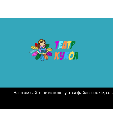
На этом сайте не используются файлы cookie, с