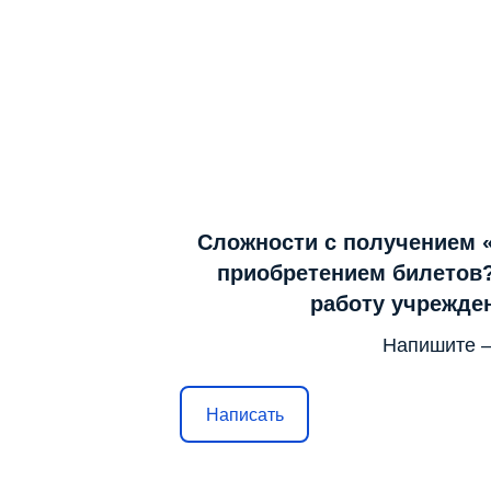
Сложности с получением 
приобретением билетов?
работу учрежде
Напишите 
Написать