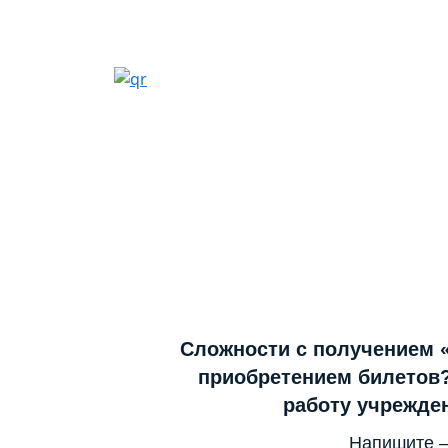
Сложности с получением 
приобретением билетов?
работу учрежде
Напишите 