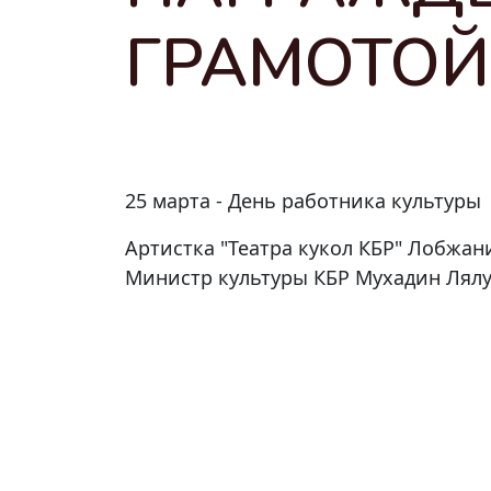
ГРАМОТОЙ
25 марта - День работника культуры
Артистка "Театра кукол КБР" Лобжан
Министр культуры КБР Мухадин Лялу