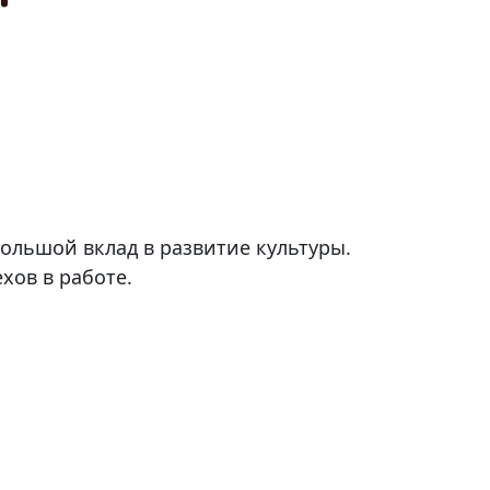
ольшой вклад в развитие культуры.
хов в работе.