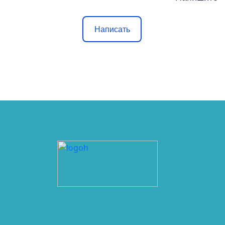
Написать